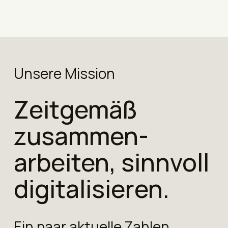
Unsere Mission
Zeitgemäß
zusammen­
arbeiten, sinnvoll
digitalisieren.
Ein paar aktuelle Zahlen