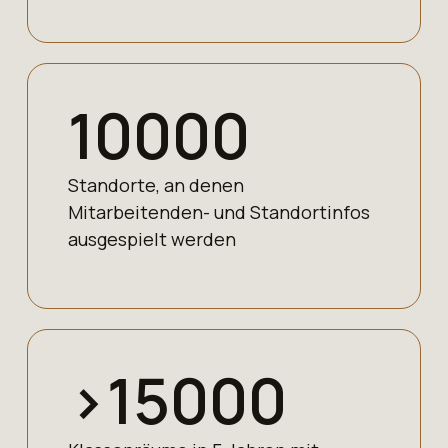
10000
Standorte, an denen
Mitarbeitenden- und Standortinfos
ausgespielt werden
>
15000