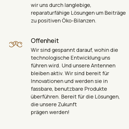
wir uns durch langlebige,
reparaturfähige Lösungen um Beiträge
zu positiven Öko-Bilanzen.
Offenheit
Wir sind gespannt darauf, wohin die
technologische Entwicklung uns
führen wird. Und unsere Antennen
bleiben aktiv. Wir sind bereit für
Innovationen und werden sie in
fassbare, benutzbare Produkte
überführen. Bereit für die Lösungen,
die unsere Zukunft
prägen werden!