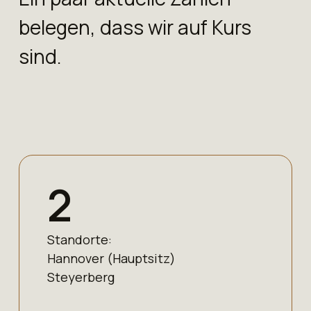
belegen, dass wir auf Kurs
sind.
2
Standorte:
Hannover (Hauptsitz)
Steyerberg