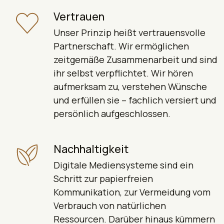
Vertrauen
Unser Prinzip heißt vertrauensvolle
Partnerschaft. Wir ermöglichen
zeitgemäße Zusammenarbeit und sind
ihr selbst verpflichtet. Wir hören
aufmerksam zu, verstehen Wünsche
und erfüllen sie – fachlich versiert und
persönlich aufgeschlossen.
Nachhaltigkeit
Digitale Mediensysteme sind ein
Schritt zur papierfreien
Kommunikation, zur Vermeidung vom
Verbrauch von natürlichen
Ressourcen. Darüber hinaus kümmern