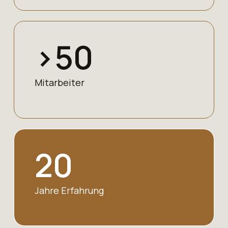
>
50
Mitarbeiter
20
Jahre Erfahrung