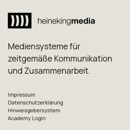
Mediensysteme für
zeitgemäße Kommunikation
und Zusammenarbeit.
Impressum
Datenschutz­erklärung
Hinweis­geber­system
Academy Login