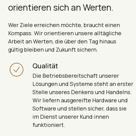
orientieren sich an Werten.
Wer Ziele erreichen möchte, braucht einen
Kompass. Wir orientieren unsere alltägliche
Arbeit an Werten, die über den Tag hinaus
gültig bleiben und Zukunft sichern.
Qualität
Die Betriebsbereitschaft unserer
Lösungen und Systeme steht an erster
Stelle unseres Denkens und Handelns.
Wir liefern ausgereifte Hardware und
Software und stellen sicher, dass sie
im Dienst unserer Kund:innen
funktioniert.