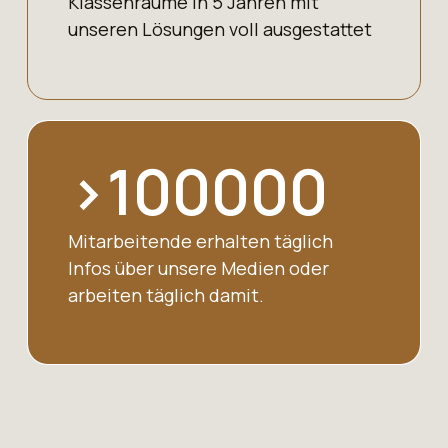
Klassenräume in 5 Jahren mit
unseren Lösungen voll ausgestattet
>
100000
Mitarbeitende erhalten täglich
Infos über unsere Medien oder
arbeiten täglich damit.