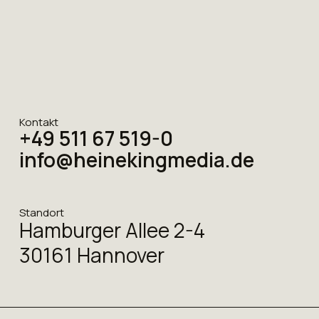
Kontakt
+49 511 67 519-0
info@heinekingmedia.de
Standort
Hamburger Allee 2-4
30161 Hannover