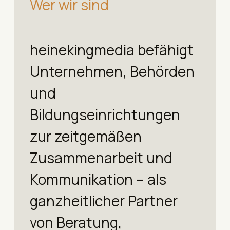
Wer wir sind
heinekingmedia befähigt
Unternehmen, Behörden
und
Bildungseinrichtungen
zur zeitgemäßen
Zusammenarbeit und
Kommunikation – als
ganzheitlicher Partner
von Beratung,