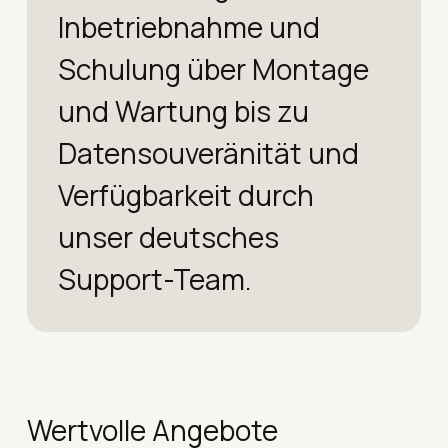
Inbetriebnahme und
Schulung über Montage
und Wartung bis zu
Datensouveränität und
Verfügbarkeit durch
unser deutsches
Support-Team.
Wertvolle Angebote