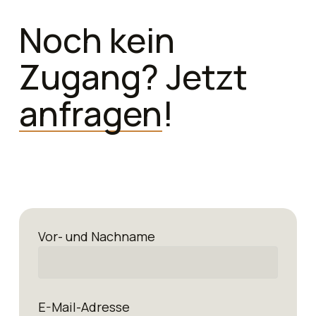
Noch kein
Zugang? Jetzt
anfragen
!
Vor- und Nachname
E-Mail-Adresse