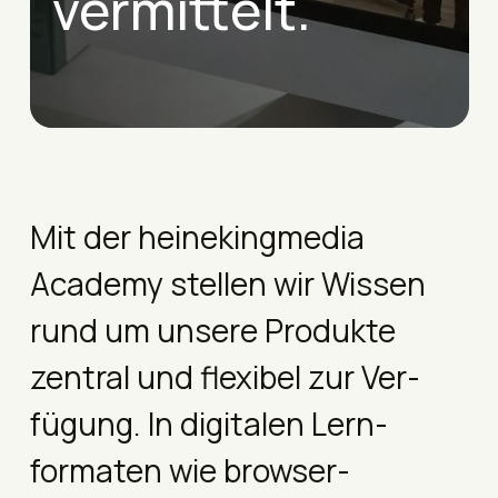
vermittelt.
Mit der heinekingmedia
Academy stellen wir Wissen
rund um unsere Produkte
zentral und flexibel zur Ver­
fügung. In digitalen Lern­
formaten wie browser­