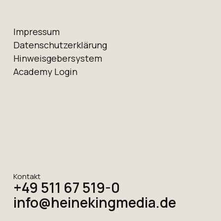
Impressum
Datenschutz­erklärung
Hinweis­geber­system
Academy Login
Kontakt
+49 511 67 519-0
info@heinekingmedia.de