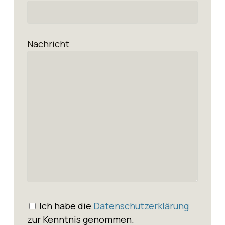
Nachricht
Ich habe die
Datenschutzerklärung
zur Kenntnis genommen.