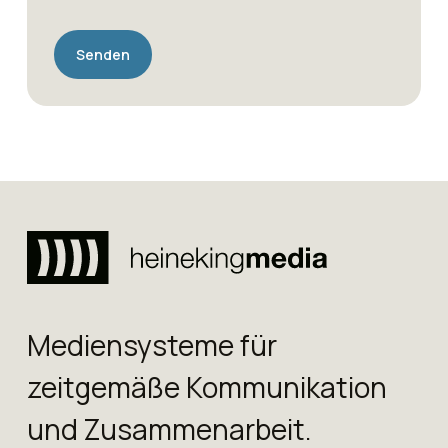
Alternative:
Mediensysteme für
zeitgemäße Kommunikation
und Zusammenarbeit.