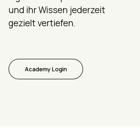
und ihr Wissen jeder­zeit
gezielt vertiefen.
Academy Login