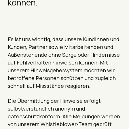
können.
Es ist uns wichtig, dass unsere Kundinnen und
Kunden, Partner sowie Mitarbeitenden und
Außenstehende ohne Sorge oder Hindernisse
auf Fehlverhalten hinweisen können. Mit
unserem Hinweisgebersystem möchten wir
betroffene Personen schützen und zugleich
schnell auf Missstände reagieren.
Die Übermittlung der Hinweise erfolgt
selbstverständlich anonym und
datenschutzkonform. Alle Meldungen werden
von unserem Whistleblower-Team geprüft