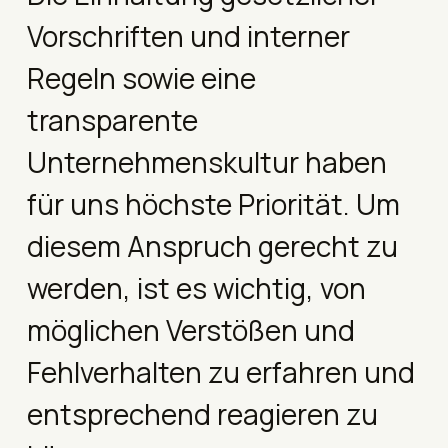
Vorschriften und interner
Regeln sowie eine
transparente
Unternehmenskultur haben
für uns höchste Priorität. Um
diesem Anspruch gerecht zu
werden, ist es wichtig, von
möglichen Verstößen und
Fehlverhalten zu erfahren und
entsprechend reagieren zu