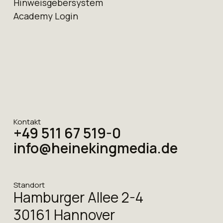
Hinweis­geber­system
Academy Login
Kontakt
+49 511 67 519-0
info@heinekingmedia.de
Standort
Hamburger Allee 2-4
30161 Hannover