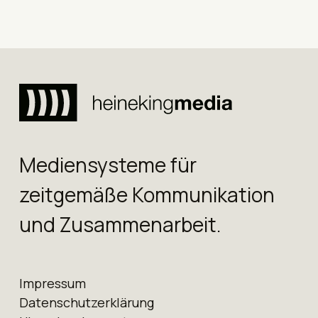
Mediensysteme für
zeitgemäße Kommunikation
und Zusammenarbeit.
Impressum
Datenschutz­erklärung