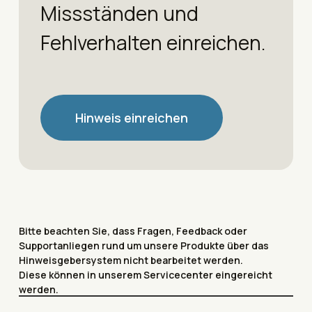
Missständen und
Fehlverhalten einreichen.
Hinweis einreichen
Bitte beachten Sie, dass Fragen, Feedback oder
Supportanliegen rund um unsere Produkte über das
Hinweisgebersystem nicht bearbeitet werden.
Diese können in unserem Servicecenter eingereicht
werden.