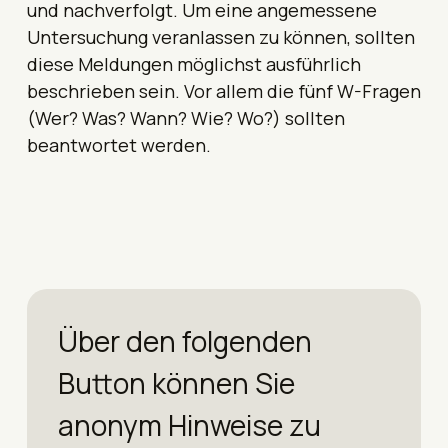
und nachverfolgt. Um eine angemessene
Untersuchung veranlassen zu können, sollten
diese Meldungen möglichst ausführlich
beschrieben sein. Vor allem die fünf W-Fragen
(Wer? Was? Wann? Wie? Wo?) sollten
beantwortet werden.
Über den folgenden
Button können Sie
anonym Hinweise zu