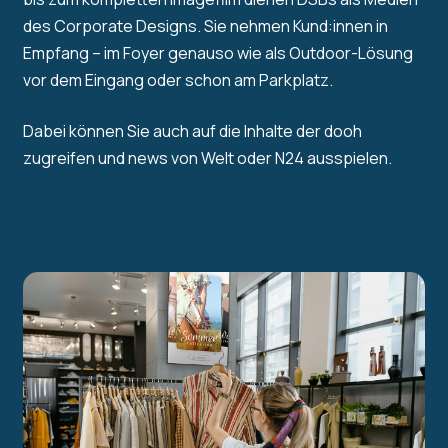
des Corporate Designs. Sie nehmen Kund:innen in
Empfang – im Foyer genauso wie als Outdoor-Lösung
vor dem Eingang oder schon am Parkplatz.
Dabei können Sie auch auf die Inhalte der dooh
zugreifen und news von Welt oder N24 ausspielen.