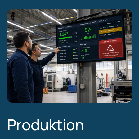
Produktion