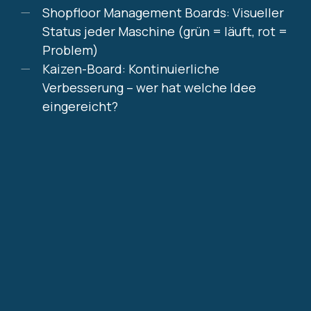
Shopfloor Management Boards: Visueller
Status jeder Maschine (grün = läuft, rot =
Problem)
Kaizen-Board: Kontinuierliche
Verbesserung – wer hat welche Idee
eingereicht?