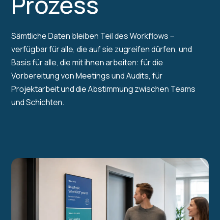
Prozess
Sämtliche Daten bleiben Teil des Workflows –
verfügbar für alle, die auf sie zugreifen dürfen, und
Basis für alle, die mit ihnen arbeiten: für die
Vorbereitung von Meetings und Audits, für
Projektarbeit und die Abstimmung zwischen Teams
und Schichten.