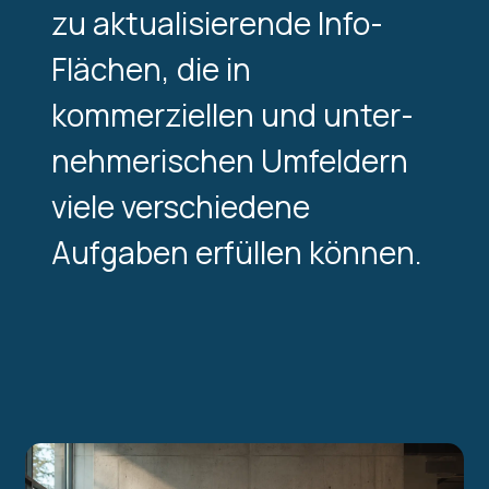
zu aktualisierende Info-
Flächen, die in
kommerziellen und unter­
nehmerischen Umfeldern
viele verschiedene
Aufgaben erfüllen können.