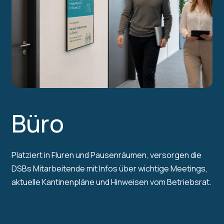
Büro
Platziert in Fluren und Pausenräumen, versorgen die
DSBs Mitarbeitende mit Infos über wichtige Meetings,
aktuelle Kantinenpläne und Hinweisen vom Betriebsrat.