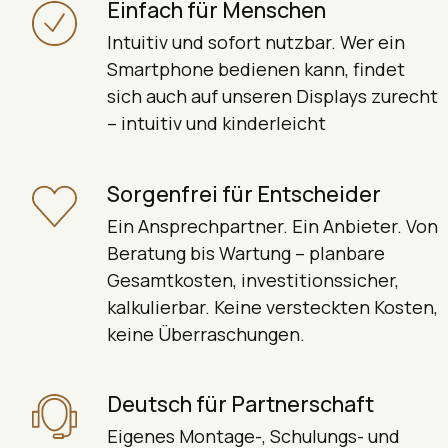
Einfach für Menschen
Intuitiv und sofort nutzbar. Wer ein
Smart­phone bedienen kann, findet
sich auch auf unseren Displays zurecht
– intuitiv und kinderleicht
Sorgenfrei für Entscheider
Ein Ansprechpartner. Ein Anbieter. Von
Beratung bis Wartung – planbare
Gesamt­kosten, investitions­sicher,
kalkulierbar. Keine versteckten Kosten,
keine Überraschungen.
Deutsch für Partnerschaft
Eigenes Montage-, Schulungs- und