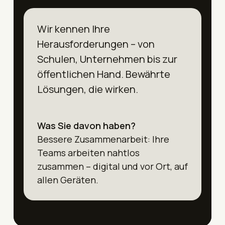
Wir kennen Ihre
Herausforderungen – von
Schulen, Unternehmen bis zur
öffentlichen Hand. Bewährte
Lösungen, die wirken.
Was Sie davon haben?
Bessere Zusammenarbeit: Ihre
Teams arbeiten nahtlos
zusammen – digital und vor Ort, auf
allen Geräten.