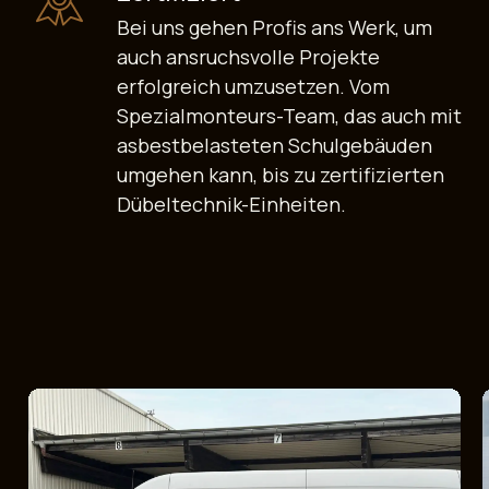
Bei uns gehen Profis ans Werk, um
auch ansruchsvolle Projekte
erfolgreich umzusetzen. Vom
Spezialmonteurs-Team, das auch mit
asbestbelasteten Schulgebäuden
umgehen kann, bis zu zertifizierten
Dübeltechnik-Einheiten.