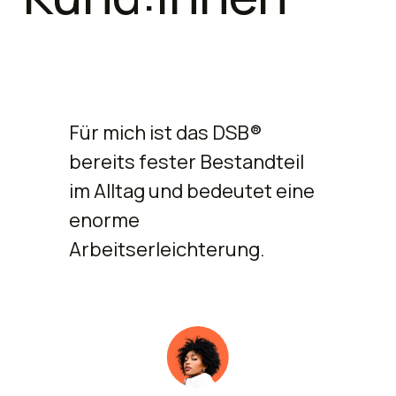
Für mich ist das DSB®
bereits fester Bestandteil
im Alltag und bedeutet eine
enorme
Arbeitserleichterung.