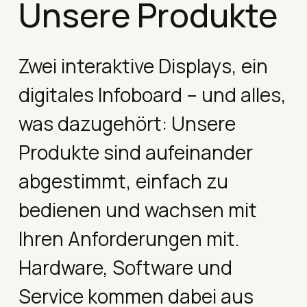
Unsere Produkte
Zwei interaktive Displays, ein
digitales Infoboard – und alles,
was dazugehört: Unsere
Produkte sind aufeinander
abgestimmt, einfach zu
bedienen und wachsen mit
Ihren Anforderungen mit.
Hardware, Software und
Service kommen dabei aus