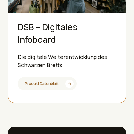
DSB – Digitales
Infoboard
Die digitale Weiterentwicklung des
Schwarzen Bretts.
Produkt Datenblatt