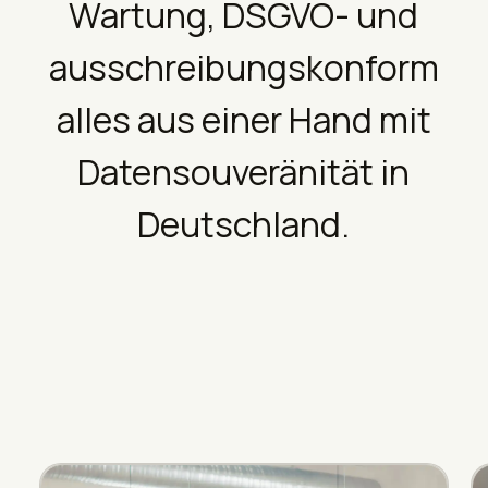
Wartung, DSGVO- und
ausschreibungskonform
alles aus einer Hand mit
Datensouveränität in
Deutschland.