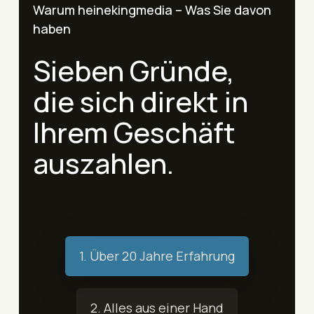
Warum heinekingmedia – Was Sie davon
haben
Sieben Gründe,
die sich direkt in
Ihrem Geschäft
auszahlen.
1. Über 20 Jahre Erfahrung
2. Alles aus einer Hand