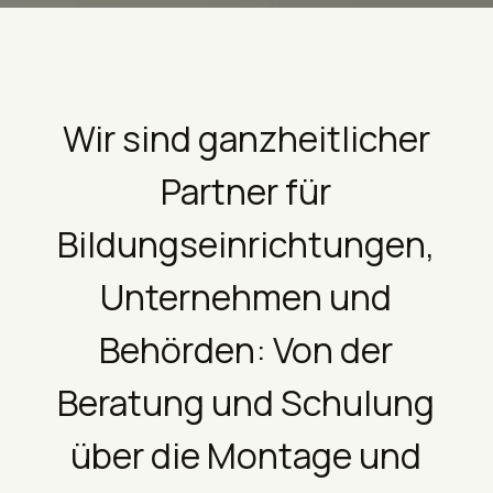
section
Wir sind ganzheitlicher
Partner für
Bildungseinrichtungen,
Unternehmen und
Behörden: Von der
Beratung und Schulung
über die Montage und