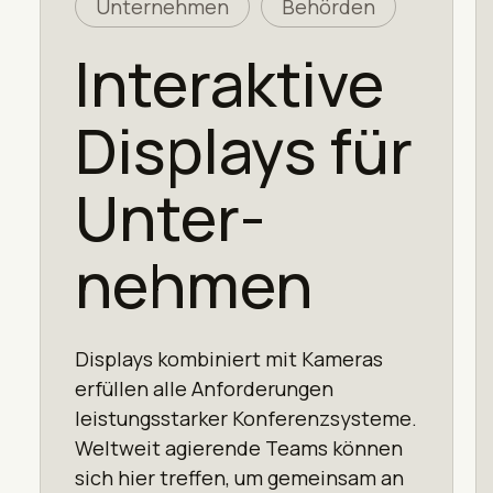
Unternehmen
Behörden
Interaktive
Displays für
Unter­
nehmen
Displays kombiniert mit Kameras
erfüllen alle Anforderungen
leistungsstarker Konferenz­systeme.
Weltweit agierende Teams können
sich hier treffen, um gemeinsam an