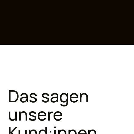
Das sagen
unsere
Kund:innen