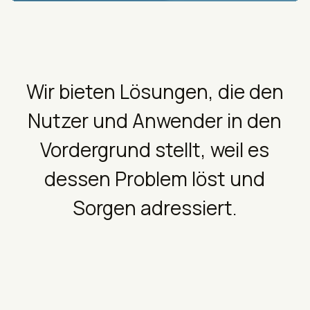
Wir bieten Lösungen, die den
Nutzer und Anwender in den
Vordergrund stellt, weil es
dessen Problem löst und
Sorgen adressiert.