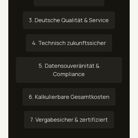
3. Deutsche Qualität & Service
4. Technisch zukunftssicher
5. Datensouveränität &
Compliance
6. Kalkulierbare Gesamtkosten
7. Vergabesicher & zertifiziert