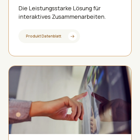
Die Leistungsstarke Lösung für
interaktives Zusammenarbeiten.
Produkt Datenblatt