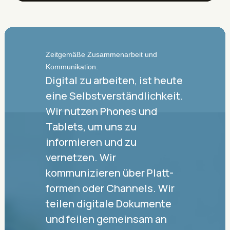
Zeitgemäße Zusammenarbeit und
Kommunikation.
Digital zu arbeiten, ist heute
eine Selbst­ver­ständ­lich­keit.
Wir nutzen Phones und
Tablets, um uns zu
informieren und zu
vernetzen. Wir
kommunizieren über Platt­
formen oder Channels. Wir
teilen digitale Dokumente
und feilen gemeinsam an