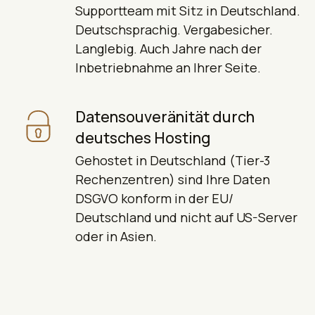
Supportteam mit Sitz in Deutschland.
Deutschsprachig. Vergabesicher.
Langlebig. Auch Jahre nach der
Inbetriebnahme an Ihrer Seite.
Datensouveränität durch
deutsches Hosting
Gehostet in Deutschland (Tier-3
Rechenzentren) sind Ihre Daten
DSGVO konform in der EU/
Deutschland und nicht auf US-Server
oder in Asien.