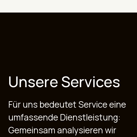
Unsere Services
Für uns bedeutet Service eine
umfassende Dienstleistung:
Gemeinsam analysieren wir