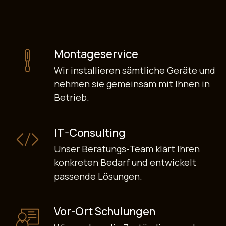
Montageservice
Wir installieren sämtliche Geräte und
nehmen sie gemeinsam mit Ihnen in
Betrieb.
IT-Consulting
Unser Beratungs-Team klärt Ihren
konkreten Bedarf und entwickelt
passende Lösungen.
Vor-Ort Schulungen