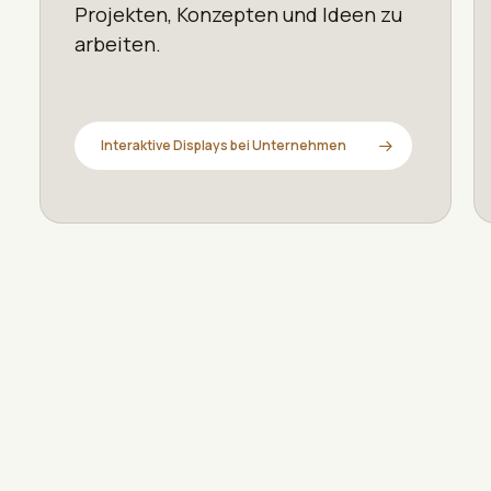
Projekten, Konzepten und Ideen zu
arbeiten.
Interaktive Displays bei Unternehmen