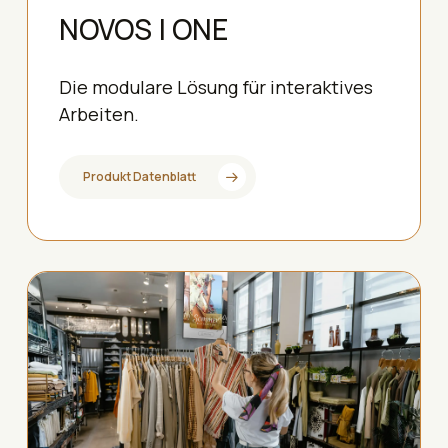
NOVOS | ONE
Die modulare Lösung für interaktives
Arbeiten.
Produkt Datenblatt