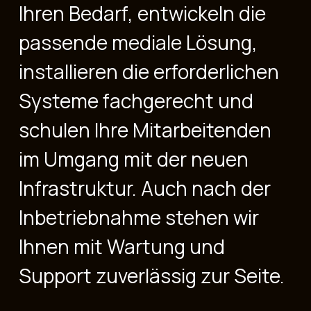
Ihren Bedarf, entwickeln die
passende mediale Lösung,
installieren die erforderlichen
Systeme fachgerecht und
schulen Ihre Mitarbeitenden
im Umgang mit der neuen
Infrastruktur. Auch nach der
Inbetriebnahme stehen wir
Ihnen mit Wartung und
Support zuverlässig zur Seite.