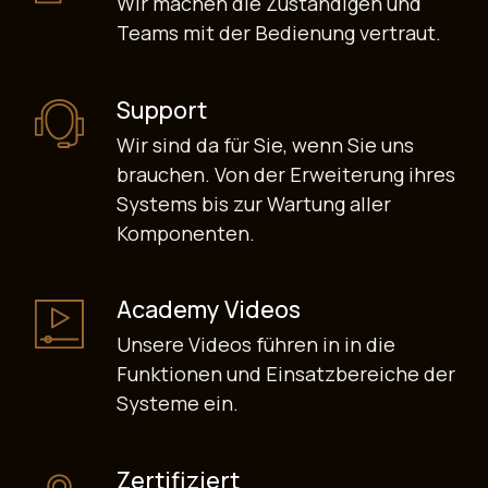
Wir machen die Zuständigen und
Teams mit der Bedienung vertraut.
Support
Wir sind da für Sie, wenn Sie uns
brauchen. Von der Erweiterung ihres
Systems bis zur Wartung aller
Komponenten.
Academy Videos
Unsere Videos führen in in die
Funktionen und Einsatzbereiche der
Systeme ein.
Zertifiziert