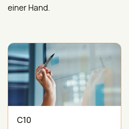
einer Hand.
C10